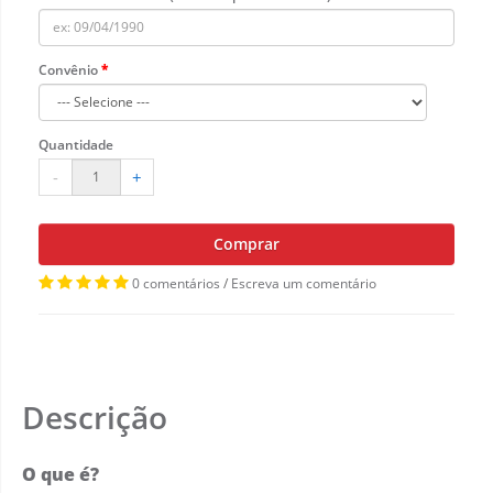
Convênio
Quantidade
-
+
Comprar
0 comentários
/
Escreva um comentário
Descrição
O que é?