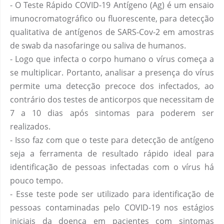
- O Teste Rápido COVID-19 Antígeno (Ag) é um ensaio
imunocromatográfico ou fluorescente, para detecção
qualitativa de antígenos de SARS-Cov-2 em amostras
de swab da nasofaringe ou saliva de humanos.
- Logo que infecta o corpo humano o vírus começa a
se multiplicar. Portanto, analisar a presença do vírus
permite uma detecção precoce dos infectados, ao
contrário dos testes de anticorpos que necessitam de
7 a 10 dias após sintomas para poderem ser
realizados.
- Isso faz com que o teste para detecção de antígeno
seja a ferramenta de resultado rápido ideal para
identificação de pessoas infectadas com o vírus há
pouco tempo.
- Esse teste pode ser utilizado para identificação de
pessoas contaminadas pelo COVID-19 nos estágios
iniciais da doença em pacientes com sintomas