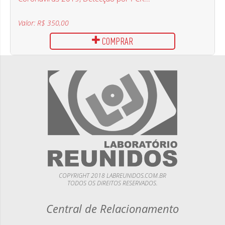
Valor: R$ 350,00
COMPRAR
COPYRIGHT 2018 LABREUNIDOS.COM.BR
TODOS OS DIREITOS RESERVADOS.
Central de Relacionamento