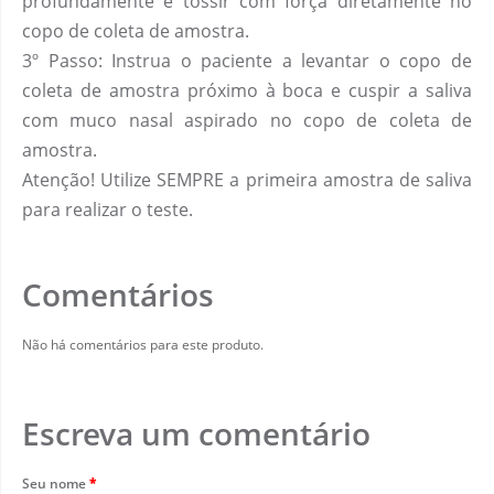
profundamente e tossir com força diretamente no
copo de coleta de amostra.
3º Passo: Instrua o paciente a levantar o copo de
coleta de amostra próximo à boca e cuspir a saliva
com muco nasal aspirado no copo de coleta de
amostra.
Atenção! Utilize SEMPRE a primeira amostra de saliva
para realizar o teste.
Comentários
Não há comentários para este produto.
Escreva um comentário
Seu nome