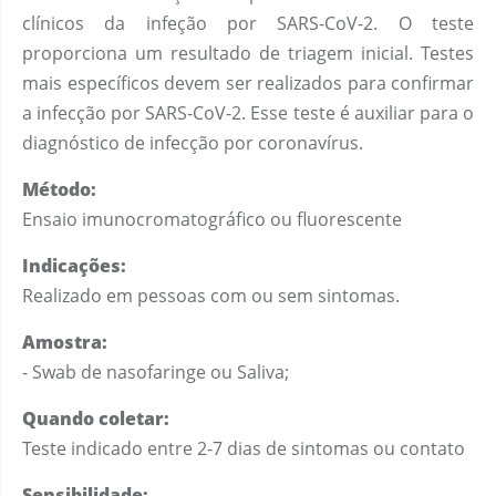
clínicos da infeção por SARS-CoV-2. O teste
proporciona um resultado de triagem inicial. Testes
mais específicos devem ser realizados para confirmar
a infecção por SARS-CoV-2. Esse teste é auxiliar para o
diagnóstico de infecção por coronavírus.
Método:
Ensaio imunocromatográfico ou fluorescente
Indicações:
Realizado em pessoas com ou sem sintomas.
Amostra:
- Swab de nasofaringe ou Saliva;
Quando coletar:
Teste indicado entre 2-7 dias de sintomas ou contato
Sensibilidade: