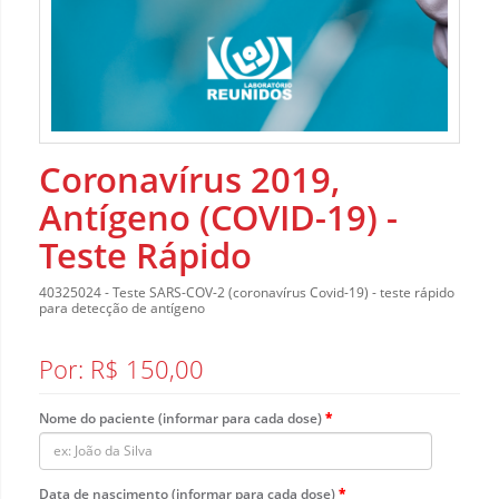
Coronavírus 2019,
Antígeno (COVID-19) -
Teste Rápido
40325024 - Teste SARS-COV-2 (coronavírus Covid-19) - teste rápido
para detecção de antígeno
Por: R$ 150,00
Nome do paciente (informar para cada dose)
Data de nascimento (informar para cada dose)