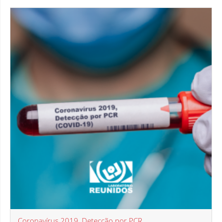
Coronavírus 2019, Detecção por PCR...