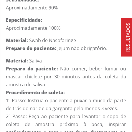
Aproximadamente 90%
Especificidade:
RESULTADOS
Aproximadamente 100%
Material:
Swab de Nasofaringe
Preparo do paciente:
Jejum não obrigatório.
Material:
Saliva
Preparo do paciente:
Não comer, beber fumar ou
mascar chiclete por 30 minutos antes da coleta da
amostra de saliva.
Procedimento de coleta:
1º Passo: Instrua o paciente a puxar o muco da parte
de trás do nariz e da garganta pelo menos 3 vezes.
2º Passo: Peça ao paciente para levantar o copo de
coleta de amostra próximo à boca, inspirar