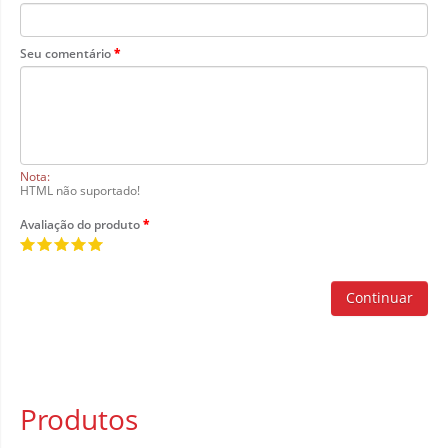
Seu comentário
Nota:
HTML não suportado!
Avaliação do produto
Continuar
Produtos