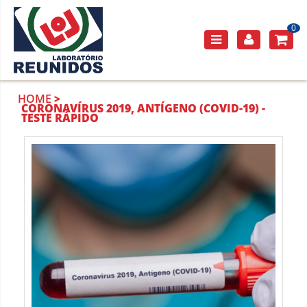
0
HOME
CORONAVÍRUS 2019, ANTÍGENO (COVID-19) -
TESTE RÁPIDO