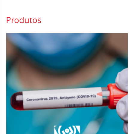
Produtos