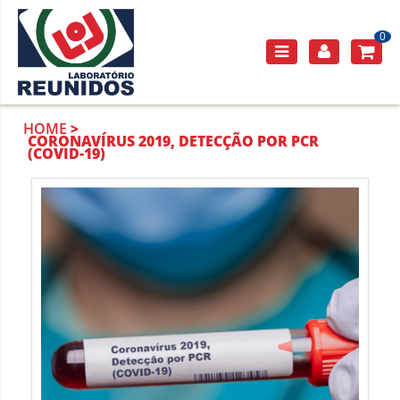
0
HOME
CORONAVÍRUS 2019, DETECÇÃO POR PCR
(COVID-19)