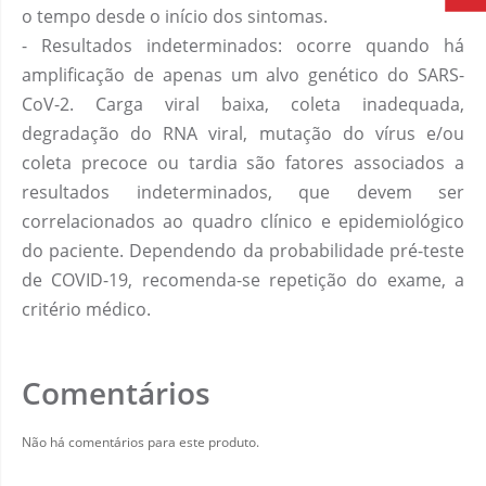
o tempo desde o início dos sintomas.
- Resultados indeterminados: ocorre quando há
amplificação de apenas um alvo genético do SARS-
CoV-2. Carga viral baixa, coleta inadequada,
degradação do RNA viral, mutação do vírus e/ou
coleta precoce ou tardia são fatores associados a
resultados indeterminados, que devem ser
correlacionados ao quadro clínico e epidemiológico
do paciente. Dependendo da probabilidade pré-teste
de COVID-19, recomenda-se repetição do exame, a
critério médico.
Comentários
Não há comentários para este produto.