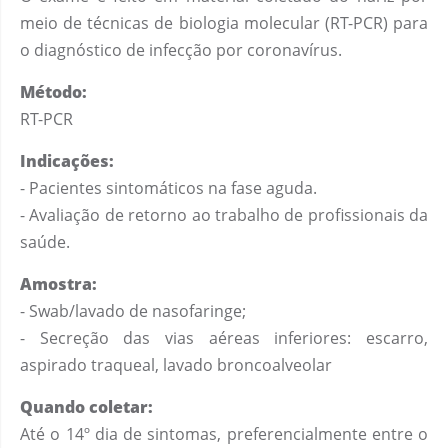
meio de técnicas de biologia molecular (RT-PCR) para
o diagnóstico de infecção por coronavírus.
Método:
RT-PCR
Indicações:
- Pacientes sintomáticos na fase aguda.
- Avaliação de retorno ao trabalho de profissionais da
saúde.
Amostra:
- Swab/lavado de nasofaringe;
- Secreção das vias aéreas inferiores: escarro,
aspirado traqueal, lavado broncoalveolar
Quando coletar:
Até o 14º dia de sintomas, preferencialmente entre o